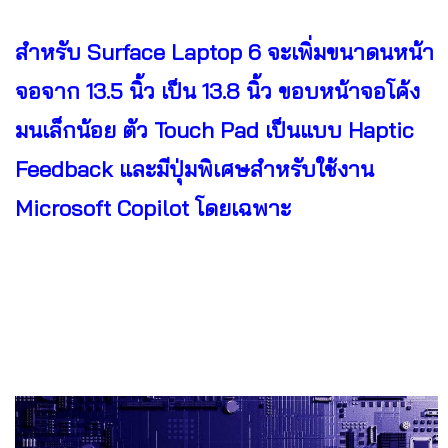
สำหรับ Surface Laptop 6 จะเพิ่มขนาดนหน้า
จอจาก 13.5 นิ้ว เป็น 13.8 นิ้ว ขอบหน้าจอโค้ง
มนเล็กน้อย ตัว Touch Pad เป็นแบบ Haptic
Feedback และมีปุ่มพิเศษสำหรับใช้งาน
Microsoft Copilot โดยเฉพาะ