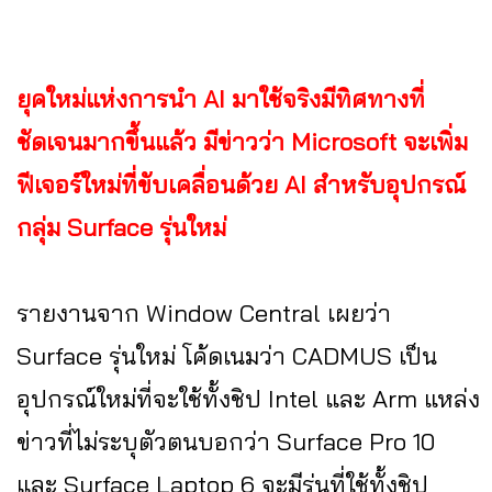
ยุคใหม่แห่งการนำ AI มาใช้จริงมีทิศทางที่
ชัดเจนมากขึ้นแล้ว มีข่าวว่า Microsoft จะเพิ่ม
ฟีเจอร์ใหม่ที่ขับเคลื่อนด้วย AI สำหรับอุปกรณ์
กลุ่ม Surface รุ่นใหม่
รายงานจาก Window Central เผยว่า
Surface รุ่นใหม่ โค้ดเนมว่า CADMUS เป็น
อุปกรณ์ใหม่ที่จะใช้ทั้งชิป Intel และ Arm แหล่ง
ข่าวที่ไม่ระบุตัวตนบอกว่า Surface Pro 10
และ Surface Laptop 6 จะมีรุ่นที่ใช้ทั้งชิป