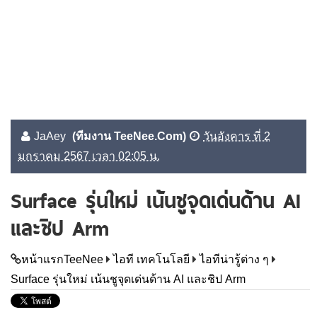
JaAey
(ทีมงาน TeeNee.Com)
วันอังคาร ที่ 2
มกราคม 2567 เวลา 02:05 น.
Surface รุ่นใหม่ เน้นชูจุดเด่นด้าน AI
และชิป Arm
หน้าแรกTeeNee
ไอที เทคโนโลยี
ไอทีน่ารู้ต่าง ๆ
Surface รุ่นใหม่ เน้นชูจุดเด่นด้าน AI และชิป Arm