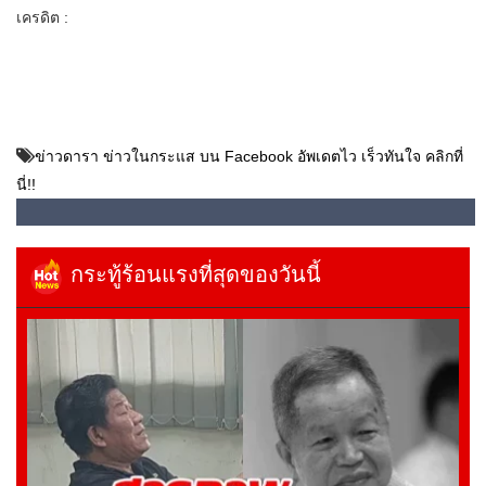
เครดิต :
ข่าวดารา ข่าวในกระแส บน Facebook อัพเดตไว เร็วทันใจ คลิกที่
นี่!!
กระทู้ร้อนแรงที่สุดของวันนี้