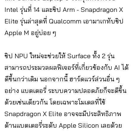
Intel รุ่นที่ 14 และชิป Arm - Snapdragon X
Elite รุ่นล่าสุดที่ Qualcomm เอามาเกทับชิป
Apple M อยู่บ่อย ๆ
ชิป NPU ใหม่จะช่วยให้ Surface ทั้ง 2 รุ่น
สามารถประมวลผลฟีเจอร์ที่เกี่ยวข้องกับ AI ได้
ดีขึ้นกว่าเดิม นอกจากนี้ ฮาร์ดแวร์ส่วนอื่น ๆ
อย่าง แบตเตอรี่ ระบบความปลอดภัยก็จะดีขึ้น
ด้วยเช่นเดียวกัน โดยเฉพาะโมเดลที่ใช้
Snapdragon X Elite อาจจะมีประสิทธิภาพ
ด้านแบตเตอรี่ระดับ Apple Silicon เลยด้วย