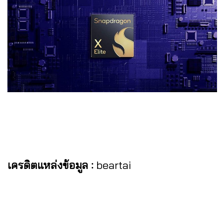
เครดิตแหล่งข้อมูล :
beartai