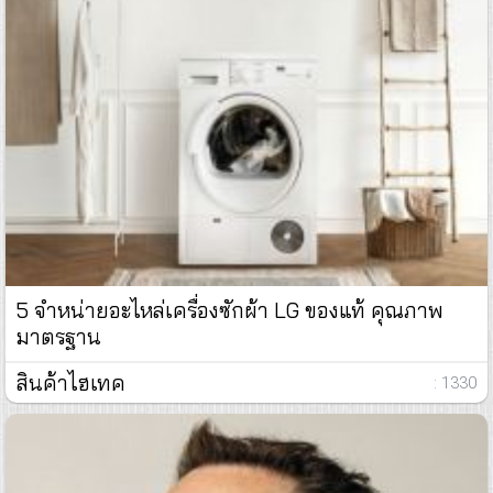
5 จำหน่ายอะไหล่เครื่องซักผ้า LG ของแท้ คุณภาพ
มาตรฐาน
สินค้าไฮเทค
: 1330