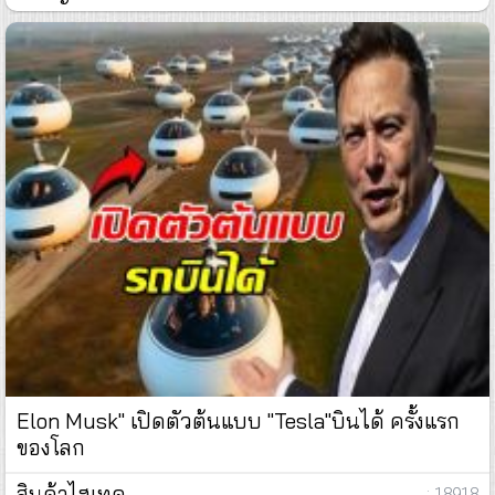
Elon Musk" เปิดตัวต้นแบบ "Tesla"บินได้ ครั้งแรก
ของโลก
สินค้าไฮเทค
: 18918