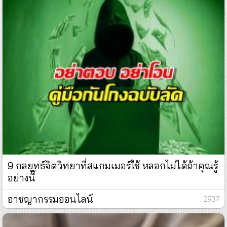
9 กลยุทธ์จิตวิทยาที่สแกมเมอร์ใช้ หลอกไม่ได้ถ้าคุณรู้
อย่างนี้
อาชญากรรมออนไลน์
: 2937