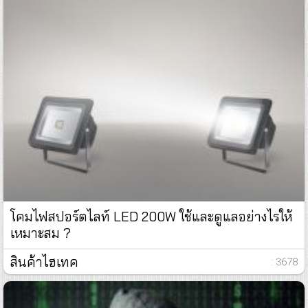
โคมไฟสปอร์ตไลท์ LED 200W ใช้และดูแลอย่างไรให้
เหมาะสม ?
สินค้าไฮเทค
: 3678