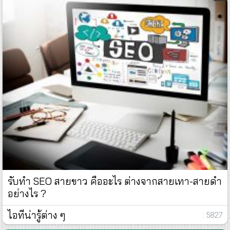
รับทำ SEO สายขาว คืออะไร ต่างจากสายเทา-สายดำ
อย่างไร ?
ไอทีน่ารู้ต่าง ๆ
: 5827