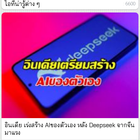
ไอทีน่ารู้ต่าง ๆ
: 6600
อินเดีย เร่งสร้าง AIของตัวเอง หลัง Deepseek จากจีน
มาแรง