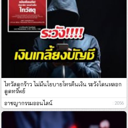
ไทวัสดุกร้าว ไม่มีนโยบายโทรคืนเงิน ระวังโดนหลอก
ดูดทรัพย์
อาชญากรรมออนไลน์
: 2056