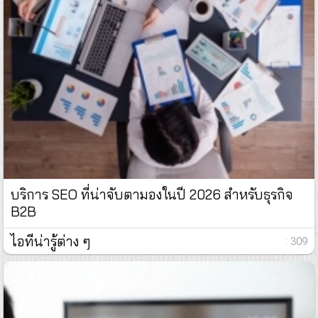
บริการ SEO ที่น่าจับตามองในปี 2026 สำหรับธุรกิจ
B2B
ไอทีน่ารู้ต่าง ๆ
: 309