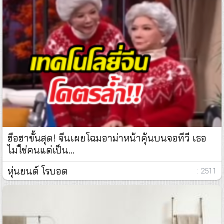
ฮือฮาขั้นสุด! จีนเผยโฉมอาม่าหน้าคุ้นบนจอทีวี เธอ
ไม่ใช่คนแต่เป็น...
หุ่นยนต์ โรบอต
: 2511