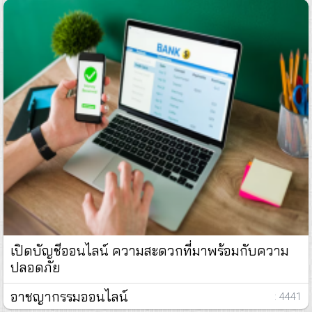
เปิดบัญชีออนไลน์ ความสะดวกที่มาพร้อมกับความ
ปลอดภัย
อาชญากรรมออนไลน์
: 4441