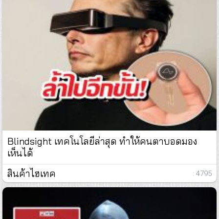
Blindsight เทคโนโลยีล่าสุด ทำให้คนตาบอดมอง
เห็นได้
สินค้าไฮเทค
: 4795