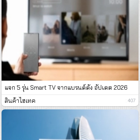
แจก 5 รุ่น Smart TV จากแบรนด์ดัง อัปเดต 2026
สินค้าไฮเทค
: 407