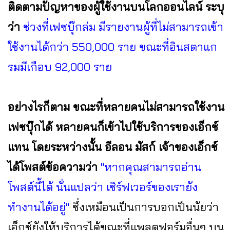
ติดตามปัญหาของผู้ใช้งานบนโลกออนไลน์ ระบุ
ว่า
ช่วงที่เฟซบุ๊กล่ม มีรายงานผู้ที่ไม่สามารถเข้า
ใช้งานได้กว่า 550,000 ราย ขณะที่อินสตาแก
รมมีเกือบ 92,000 ราย
อย่างไรก็ตาม ขณะที่หลายคนไม่สามารถใช้งาน
เฟซบุ๊กได้ หลายคนก็เข้าไปใช้บริการของเอ็กซ์
แทน โดยระหว่างนั้น อีลอน มัสก์ เจ้าของเอ็กซ์
ได้โพสต์ข้อความว่า
"หากคุณสามารถอ่าน
โพสต์นี้ได้ นั่นแปลว่า เซิร์ฟเวอร์ของเรายัง
ทำงานได้อยู่"
ซึ่งเหมือนเป็นการบอกเป็นนัยว่า
เอ็กซ์ยังให้บริการได้ขณะที่แพลตฟอร์มอื่นๆ บน