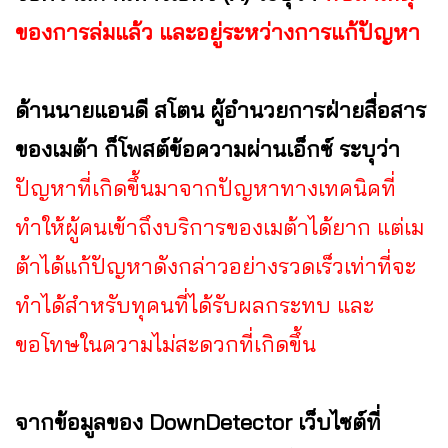
ของการล่มแล้ว และอยู่ระหว่างการแก้ปัญหา
ด้านนายแอนดี สโตน ผู้อำนวยการฝ่ายสื่อสาร
ของเมต้า ก็โพสต์ข้อความผ่านเอ็กซ์ ระบุว่า
ปัญหาที่เกิดขึ้นมาจากปัญหาทางเทคนิคที่
ทำให้ผู้คนเข้าถึงบริการของเมต้าได้ยาก แต่เม
ต้าได้แก้ปัญหาดังกล่าวอย่างรวดเร็วเท่าที่จะ
ทำได้สำหรับทุคนที่ได้รับผลกระทบ และ
ขอโทษในความไม่สะดวกที่เกิดขึ้น
จากข้อมูลของ DownDetector เว็บไซต์ที่