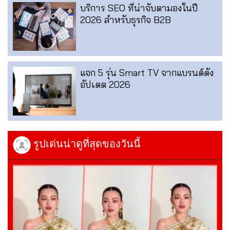
บริการ SEO ที่น่าจับตามองในปี
2026 สำหรับธุรกิจ B2B
แจก 5 รุ่น Smart TV จากแบรนด์ดัง
อัปเดต 2026
รูปเด่นน่าดูที่สุดของวันนี้