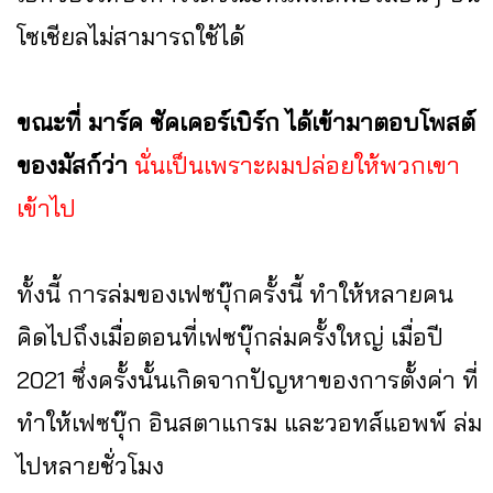
โซเชียลไม่สามารถใช้ได้
ขณะที่ มาร์ค ซัคเคอร์เบิร์ก ได้เข้ามาตอบโพสต์
ของมัสก์ว่า
นั่นเป็นเพราะผมปล่อยให้พวกเขา
เข้าไป
ทั้งนี้ การล่มของเฟซบุ๊กครั้งนี้ ทำให้หลายคน
คิดไปถึงเมื่อตอนที่เฟซบุ๊กล่มครั้งใหญ่ เมื่อปี
2021 ซึ่งครั้งนั้นเกิดจากปัญหาของการตั้งค่า ที่
ทำให้เฟซบุ๊ก อินสตาแกรม และวอทส์แอพพ์ ล่ม
ไปหลายชั่วโมง