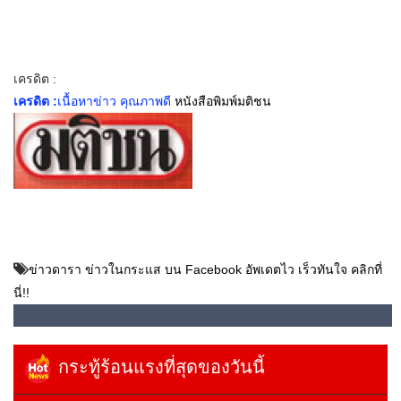
เครดิต :
เครดิต :
เนื้อหาข่าว คุณภาพดี
หนังสือพิมพ์มติชน
ข่าวดารา ข่าวในกระแส บน Facebook อัพเดตไว เร็วทันใจ คลิกที่
นี่!!
กระทู้ร้อนแรงที่สุดของวันนี้