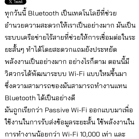
ทุกวันนี้ Bluetooth เป็นเทคโนโลยีที่ช่วย
อำนวยความสะดวกให้เราเป็นอย่างมาก มันเป็น
ระบบเครือข่ายไร้สายที่ช่วยให้การเชื่อมต่อในระ
ยะสั้นๆ ทำได้โดยสะดวกแถมยังประหยัด
พลังงานเป็นอย่างมาก อย่างไรก็ตาม ตอนนี้มี
วิศวกรได้พัฒนาระบบ Wi-Fi แบบใหม่ขึ้นมา
ซึ่งความสามารถของมันสามารถทำงานแทน
Bluetooth ได้เป็นอย่างดี
มันถูกเรียกว่า Passive Wi-Fi ออกแบบมาเพื่อ
ใช้งานในการรับส่งข้อมูลระยะสั้น ใช้พลังงานใน
การทำงานน้อยกว่า Wi-Fi 10,000 เท่า และ