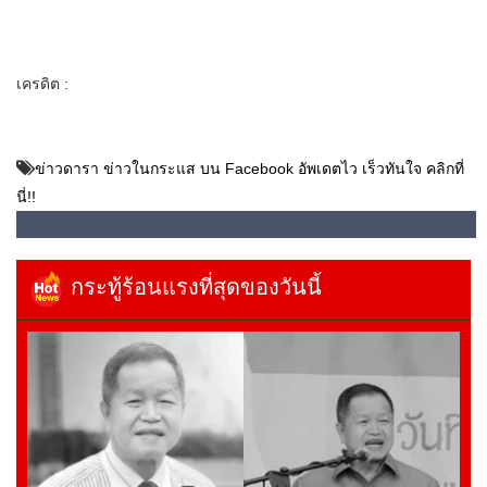
เครดิต :
ข่าวดารา ข่าวในกระแส บน Facebook อัพเดตไว เร็วทันใจ คลิกที่
นี่!!
กระทู้ร้อนแรงที่สุดของวันนี้