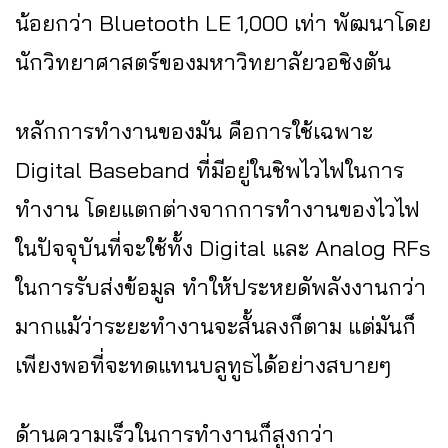
น้อยกว่า Bluetooth LE 1,000 เท่า พัฒนาโดย
นักวิทยาศาสตร์ของมหาวิทยาลัยวอชิงตัน
หลักการทำงานของมัน คือการใช้เฉพาะ
Digital Baseband ที่มีอยู่ในชิพไวไฟในการ
ทำงาน โดยแตกต่างจากการทำงานของไวไฟ
ในปัจจุบันที่จะใช้ทั้ง Digital และ Analog RFs
ในการรับส่งข้อมูล ทำให้ประหยดัพลังงานกว่า
มากแม้ว่าระยะทำงานจะสั้นลงก็ตาม แต่มันก็
เพียงพอที่จะทดแทนบลูทูธได้อย่างสบายๆ
ด้านความเร็วในการทำงานก็สูงกว่า