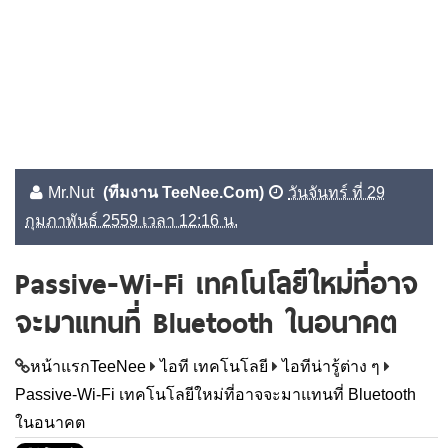
Mr.Nut
(ทีมงาน TeeNee.Com)
วันจันทร์ ที่ 29
กุมภาพันธ์ 2559 เวลา 12:16 น.
Passive-Wi-Fi เทคโนโลยีใหม่ที่อาจ
จะมาแทนที่ Bluetooth ในอนาคต
หน้าแรกTeeNee
ไอที เทคโนโลยี
ไอทีน่ารู้ต่าง ๆ
Passive-Wi-Fi เทคโนโลยีใหม่ที่อาจจะมาแทนที่ Bluetooth
ในอนาคต