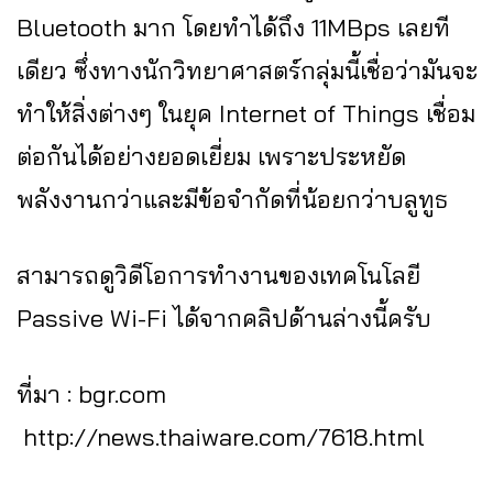
Bluetooth มาก โดยทำได้ถึง 11MBps เลยที
เดียว ซึ่งทางนักวิทยาศาสตร์กลุ่มนี้เชื่อว่ามันจะ
ทำให้สิ่งต่างๆ ในยุค Internet of Things เชื่อม
ต่อกันได้อย่างยอดเยี่ยม เพราะประหยัด
พลังงานกว่าและมีข้อจำกัดที่น้อยกว่าบลูทูธ
สามารถดูวิดีโอการทำงานของเทคโนโลยี
Passive Wi-Fi ได้จากคลิปด้านล่างนี้ครับ
ที่มา : bgr.com
http://news.thaiware.com/7618.html